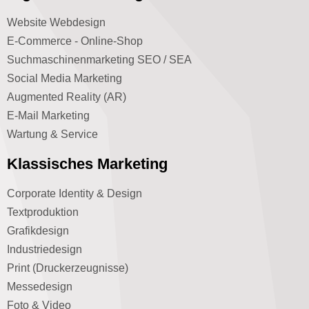
Website Webdesign
E-Commerce - Online-Shop
Suchmaschinenmarketing SEO / SEA
Social Media Marketing
Augmented Reality (AR)
E-Mail Marketing
Wartung & Service
Klassisches Marketing
Corporate Identity & Design
Textproduktion
Grafikdesign
Industriedesign
Print (Druckerzeugnisse)
Messedesign
Foto & Video