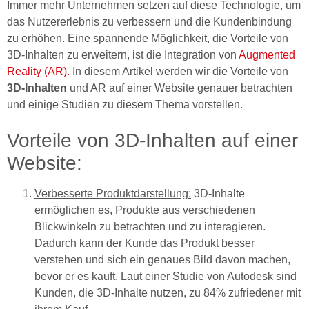
Immer mehr Unternehmen setzen auf diese Technologie, um
das Nutzererlebnis zu verbessern und die Kundenbindung
zu erhöhen. Eine spannende Möglichkeit, die Vorteile von
3D-Inhalten zu erweitern, ist die Integration von
Augmented
Reality (AR).
In diesem Artikel werden wir die Vorteile von
3D-Inhalten
und AR auf einer Website genauer betrachten
und einige Studien zu diesem Thema vorstellen.
Vorteile von 3D-Inhalten auf einer
Website:
Verbesserte Produktdarstellung:
3D-Inhalte
ermöglichen es, Produkte aus verschiedenen
Blickwinkeln zu betrachten und zu interagieren.
Dadurch kann der Kunde das Produkt besser
verstehen und sich ein genaues Bild davon machen,
bevor er es kauft. Laut einer Studie von Autodesk sind
Kunden, die 3D-Inhalte nutzen, zu 84% zufriedener mit