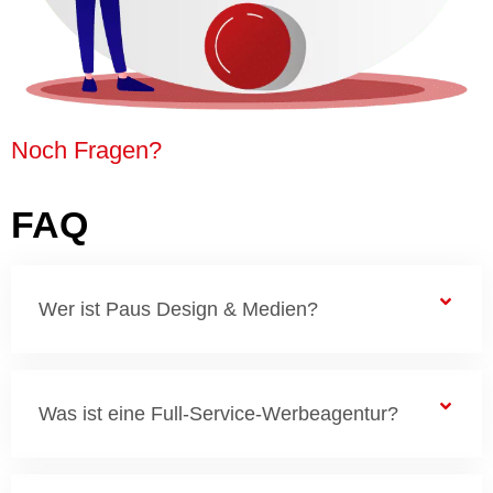
Noch Fragen?
FAQ
Wer ist Paus Design & Medien?
Was ist eine Full-Service-Werbeagentur?