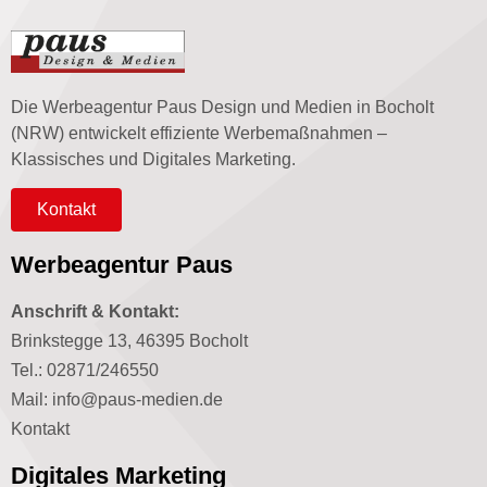
Die Werbeagentur Paus Design und Medien in Bocholt
(NRW) entwickelt effiziente Werbemaßnahmen –
Klassisches und Digitales Marketing.
Kontakt
Werbeagentur Paus
Anschrift & Kontakt:
Brinkstegge 13, 46395 Bocholt
Tel.: 02871/246550
Mail: info@paus-medien.de
Kontakt
Digitales Marketing