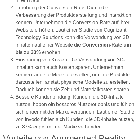
ihrem Kauf.
Erhöhung der Conversion-Rate:
Durch die
Verbesserung der Produktdarstellung und Interaktion
können Unternehmen die Conversion-Rate auf ihrer
Website erhöhen. Laut einer Studie von Cognizant
Technology Solutions kann die Verwendung von 3D-
Inhalten auf einer Website die
Conversion-Rate um
bis zu 30%
erhöhen.
Einsparung von Kosten:
Die Verwendung von 3D-
Inhalten kann auch Kosten sparen. Unternehmen
können virtuelle Modelle erstellen, um ihre Produkte
darzustellen, anstatt physische Modelle zu erstellen.
Dadurch können sie Zeit und Materialkosten sparen.
Bessere Kundenbindung:
Kunden, die 3D-Inhalte
nutzen, haben ein besseres Nutzererlebnis und fühlen
sich enger mit der Marke verbunden. Laut einer Studie
von Invodo fühlen sich Kunden, die 3D-Inhalte nutzen,
zu 87% enger mit der Marke verbunden.
Vorteile von Augmented Reality