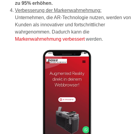
zu 95% erhöhen.
Verbesserung der Markenwahrnehmung:
Unternehmen, die AR-Technologie nutzen, werden von
Kunden als innovativer und fortschrittlicher
wahrgenommen. Dadurch kann die
Markenwahrnehmung verbessert
werden.