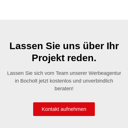
Lassen Sie uns über Ihr
Projekt reden.
Lassen Sie sich vom Team unserer Werbeagentur
in Bocholt jetzt kostenlos und unverbindlich
beraten!
Kontakt aufnehmen