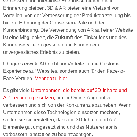
verbessern und interaktive Erlebnisse bieten, die in
Erinnerung bleiben. 3D & AR bieten eine Vielzahl von
Vorteilen, von der Verbesserung der Produktdarstellung bis
hin zur Erhöhung der Conversion-Rate und der
Kundenbindung. Die Verwendung von AR auf einer Website
ist eine Möglichkeit, die
Zukunft
des Einkaufens und des
Kundenservice zu gestalten und Kunden ein
unvergessliches Erlebnis zu bieten.
Übrigens erwirkt AR nicht nur Vorteile für die Customer
Experience auf Websites, sondern auch für den Face-to-
Face Vertrieb.
Mehr dazu hier…
Es gibt viele
Unternehmen, die bereits auf 3D-Inhalte und
AR-Technologie setzen,
um ihr Online-Angebot zu
verbessern und sich von der Konkurrenz abzuheben. Wenn
Unternehmen diese Technologien einsetzen möchten,
sollten sie sicherstellen, dass die 3D-Inhalte und AR-
Elemente gut umgesetzt sind und das Nutzererlebnis
verbessern, anstatt es zu beeinträchtigen.