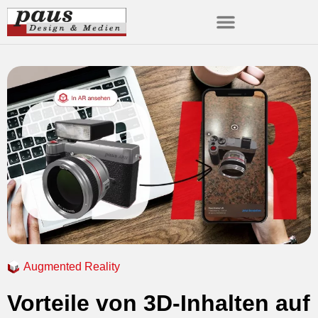
Augmented Reality
Vorteile von 3D-Inhalten auf