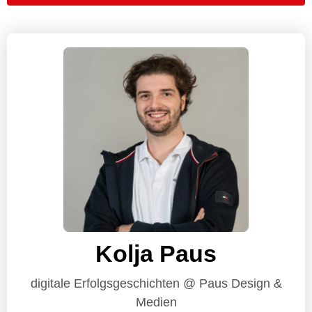
Kolja Paus
digitale Erfolgsgeschichten @ Paus Design &
Medien