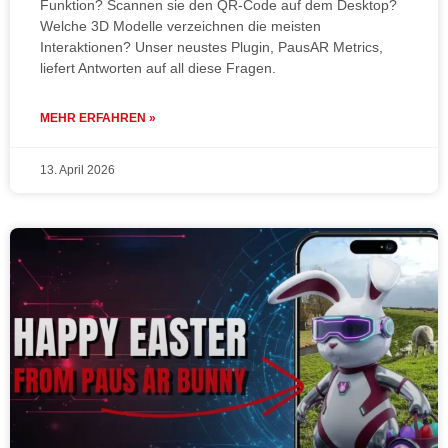
Funktion? Scannen sie den QR-Code auf dem Desktop?
Welche 3D Modelle verzeichnen die meisten
Interaktionen? Unser neustes Plugin, PausAR Metrics,
liefert Antworten auf all diese Fragen.
MEHR ERFAHREN »
13. April 2026