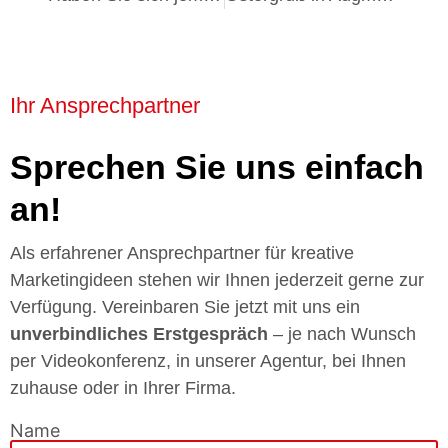
Ihr Ansprechpartner
Sprechen Sie uns einfach
an!
Als erfahrener Ansprechpartner für kreative
Marketingideen stehen wir Ihnen jederzeit gerne zur
Verfügung. Vereinbaren Sie jetzt mit uns ein
unverbindliches Erstgespräch
– je nach Wunsch
per Videokonferenz, in unserer Agentur, bei Ihnen
zuhause oder in Ihrer Firma.
Name