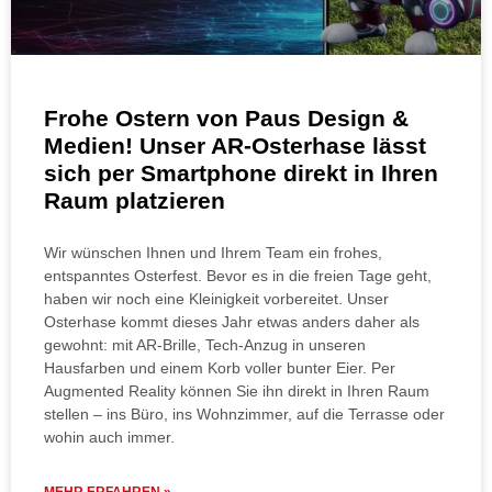
Frohe Ostern von Paus Design &
Medien! Unser AR-Osterhase lässt
sich per Smartphone direkt in Ihren
Raum platzieren
Wir wünschen Ihnen und Ihrem Team ein frohes,
entspanntes Osterfest. Bevor es in die freien Tage geht,
haben wir noch eine Kleinigkeit vorbereitet. Unser
Osterhase kommt dieses Jahr etwas anders daher als
gewohnt: mit AR-Brille, Tech-Anzug in unseren
Hausfarben und einem Korb voller bunter Eier. Per
Augmented Reality können Sie ihn direkt in Ihren Raum
stellen – ins Büro, ins Wohnzimmer, auf die Terrasse oder
wohin auch immer.