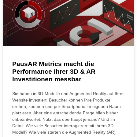
PausAR Metrics macht die
Performance Ihrer 3D & AR
Investitionen messbar
Sie haben in 3D-Modelle und Augmented Reality auf Ihrer
Website investiert. Besucher können Ihre Produkte
drehen, zoomen und per Smartphone im eigenen Raum
platzieren. Aber eine entscheidende Frage blieb bisher
unbeantwortet: Nutzt das überhaupt jemand? Und im
Detail: Wie viele Besucher interagieren mit Ihrem 3D-
Modell? Wie viele starten die Augmented Reality (AR)