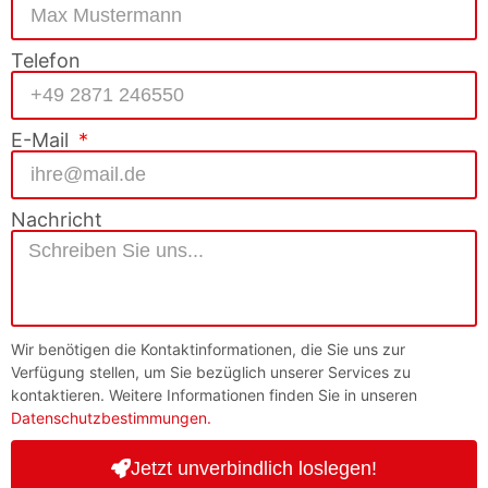
Telefon
E-Mail
Nachricht
Wir benötigen die Kontaktinformationen, die Sie uns zur
Verfügung stellen, um Sie bezüglich unserer Services zu
kontaktieren. Weitere Informationen finden Sie in unseren
Datenschutzbestimmungen.
Jetzt unverbindlich loslegen!