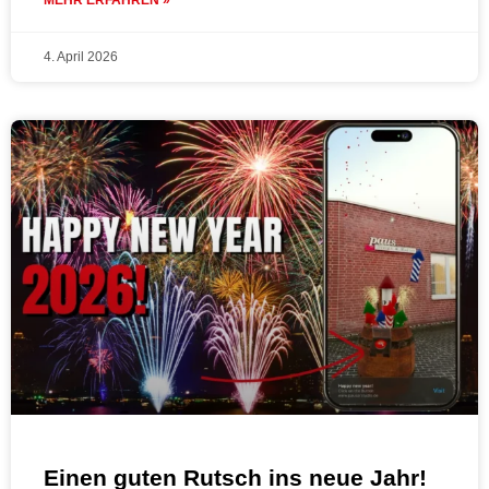
MEHR ERFAHREN »
4. April 2026
Einen guten Rutsch ins neue Jahr!