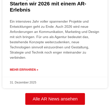
Starten wir 2026 mit einem AR-
Erlebnis
Ein intensives Jahr voller spannender Projekte und
Entwicklungen geht zu Ende. Auch 2026 wird neue
Anforderungen an Kommunikation, Marketing und Design
mit sich bringen. Für uns als Agentur bedeutet das,
bestehende Konzepte weiterzudenken, neue
Technologien sinnvoll einzuordnen und Gestaltung,
Strategie und Technik noch enger miteinander zu
verbinden.
MEHR ERFAHREN »
31. Dezember 2025
Alle AR News ansehen