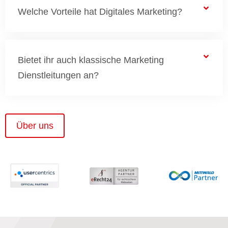
Welche Vorteile hat Digitales Marketing?
Bietet ihr auch klassische Marketing
Dienstleitungen an?
Über uns