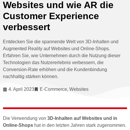
Websites und wie AR die
Customer Experience
verbessert
Entdecken Sie die spannende Welt von 3D-Inhalten und
Augmented Reality auf Websites und Online-Shops.
Erfahren Sie, wie Unternehmen durch die Nutzung dieser
Technologien das Nutzererlebnis verbessern, die
Conversion-Rate erhöhen und die Kundenbindung
nachhaltig stärken können.
4. April 2023
E-Commerce
,
Websites
Die Verwendung von
3D-Inhalten auf Websites und in
Online-Shops
hat in den letzten Jahren stark zugenommen.