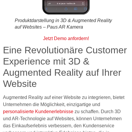
Produktdarstellung in 3D & Augmented Reality
auf Websites – Paus AR Kamera
Jetzt Demo anfordern!
Eine Revolutionäre Customer
Experience mit 3D &
Augmented Reality auf Ihrer
Website
Augmented Reality auf einer Website zu integrieren, bietet
Unternehmen die Möglichkeit, einzigartige und
personalisierte Kundenerlebnisse
zu schaffen. Durch 3D
und AR-Technologie auf Websites, können Unternehmen
das Einkaufserlebnis verbessern, den Kundenservice