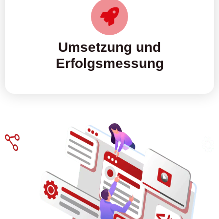
Umsetzung und
Erfolgsmessung