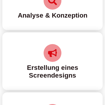
Analyse & Konzeption
Erstellung eines
Screendesigns