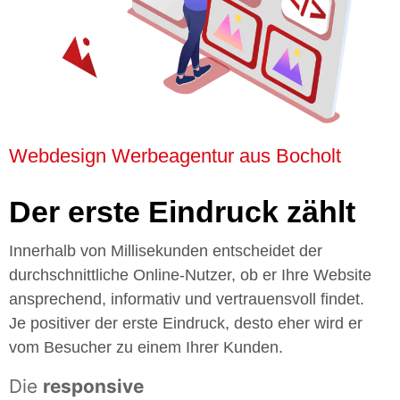
Webdesign Werbeagentur aus Bocholt
Der erste Eindruck zählt
Innerhalb von Millisekunden entscheidet der
durchschnittliche Online-Nutzer, ob er Ihre Website
ansprechend, informativ und vertrauensvoll findet.
Je positiver der erste Eindruck, desto eher wird er
vom Besucher zu einem Ihrer Kunden.
Die
responsive