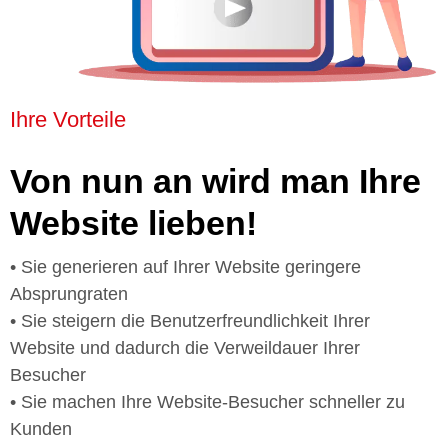
Ihre Vorteile
Von nun an wird man Ihre
Website lieben!
• Sie generieren auf Ihrer Website geringere
Absprungraten
• Sie steigern die Benutzerfreundlichkeit Ihrer
Website und dadurch die Verweildauer Ihrer
Besucher
• Sie machen Ihre Website-Besucher schneller zu
Kunden