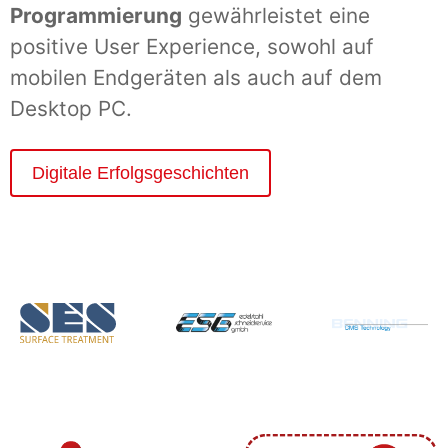
Programmierung
gewährleistet eine
positive User Experience, sowohl auf
mobilen Endgeräten als auch auf dem
Desktop PC.
Digitale Erfolgsgeschichten