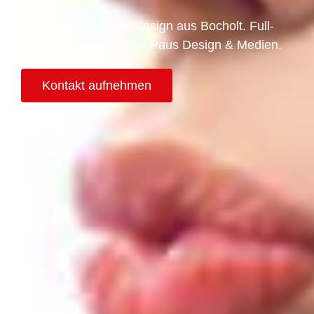
Professionelles Webdesign aus Bocholt. Full-
Service Werbeagentur Paus Design & Medien.
Kontakt aufnehmen