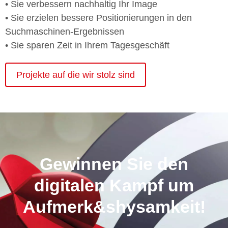
• Sie verbessern nachhaltig Ihr Image
• Sie erzielen bessere Positionierungen in den
Suchmaschinen-Ergebnissen
• Sie sparen Zeit in Ihrem Tagesgeschäft
Projekte auf die wir stolz sind
Gewinnen Sie den
digitalen Kampf um
Aufmerk&shysamkeit!