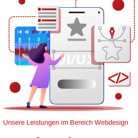
Unsere Leistungen im Bereich Webdesign