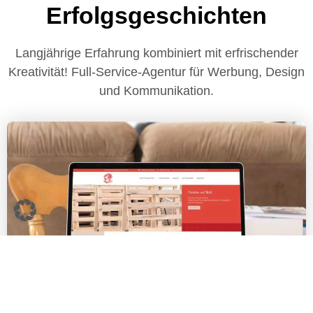
Erfolgsgeschichten
Langjährige Erfahrung kombiniert mit erfrischender
Kreativität! Full-Service-Agentur für Werbung, Design
und Kommunikation.