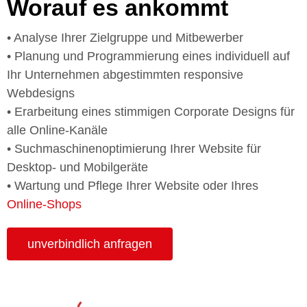
Worauf es ankommt
• Analyse Ihrer Zielgruppe und Mitbewerber
• Planung und Programmierung eines individuell auf
Ihr Unternehmen abgestimmten responsive
Webdesigns
• Erarbeitung eines stimmigen Corporate Designs für
alle Online-Kanäle
• Suchmaschinenoptimierung Ihrer Website für
Desktop- und Mobilgeräte
• Wartung und Pflege Ihrer Website oder Ihres
Online-Shops
unverbindlich anfragen