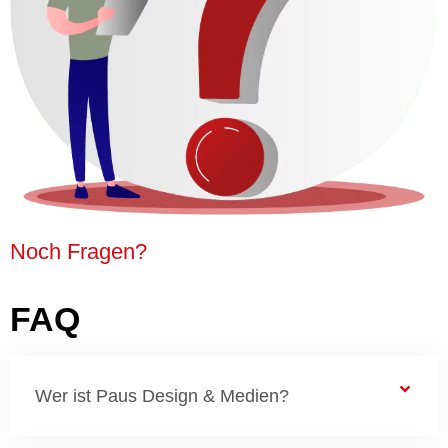
Noch Fragen?
FAQ
Wer ist Paus Design & Medien?