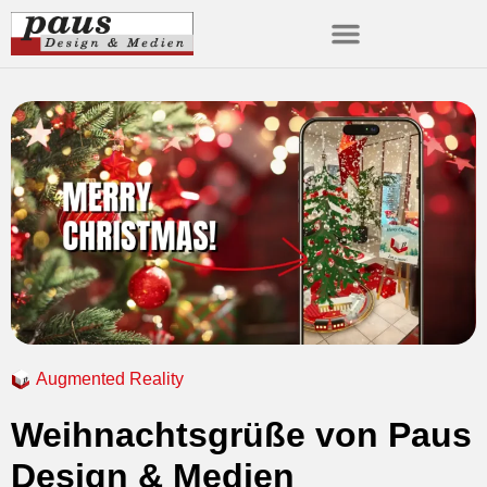
Augmented Reality
Weihnachtsgrüße von Paus
Design & Medien