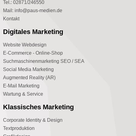
Tel.: 02871/246550
Mail: info@paus-medien.de
Kontakt
Digitales Marketing
Website Webdesign
E-Commerce - Online-Shop
Suchmaschinenmarketing SEO / SEA
Social Media Marketing
Augmented Reality (AR)
E-Mail Marketing
Wartung & Service
Klassisches Marketing
Corporate Identity & Design
Textproduktion