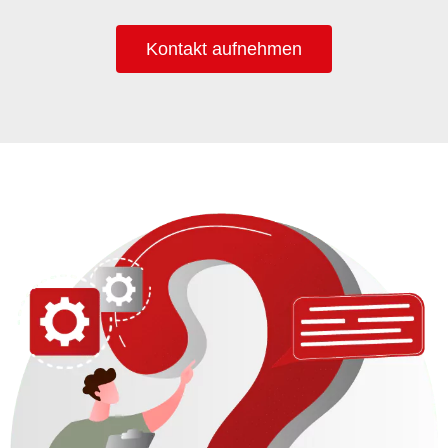
Kontakt aufnehmen