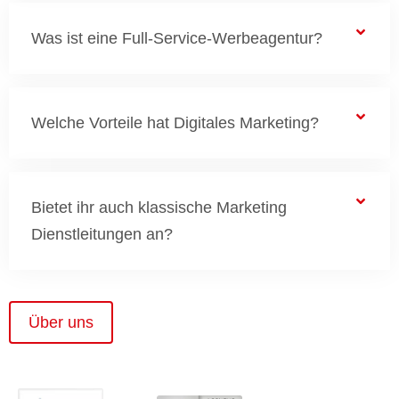
Was ist eine Full-Service-Werbeagentur?
Welche Vorteile hat Digitales Marketing?
Bietet ihr auch klassische Marketing
Dienstleitungen an?
Über uns