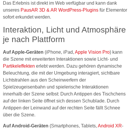
Das Erlebnis ist direkt im Web verfügbar und kann dank
unseres
PausAR 3D & AR WordPress-Plugins
für Elementor
sofort erkundet werden.
Interaktion, Licht und Atmosphäre
je nach Plattform
Auf Apple-Geräten
(iPhone, iPad,
Apple Vision Pro
) kann
die Szene mit erweiterten Interaktionen sowie Licht- und
Partikeleffekten
erlebt werden. Dazu gehören dynamische
Beleuchtung, die mit der Umgebung interagiert, sichtbare
Lichtstrahlen aus den Scheinwerfern der
Spielzeugeisenbahn und spielerische Interaktionen
innerhalb der Szene selbst: Durch Antippen des Tischchens
auf der linken Seite öffnet sich dessen Schublade. Durch
Antippen der Leinwand auf der rechten Seite fällt Schnee
über die Szene.
Auf Android-Geräten
(Smartphones, Tablets,
Android XR
-