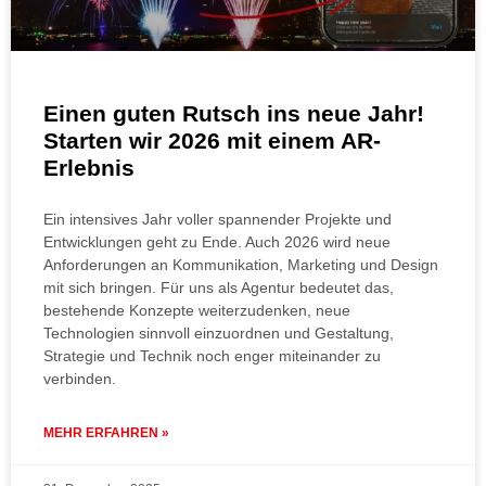
Einen guten Rutsch ins neue Jahr!
Starten wir 2026 mit einem AR-
Erlebnis
Ein intensives Jahr voller spannender Projekte und
Entwicklungen geht zu Ende. Auch 2026 wird neue
Anforderungen an Kommunikation, Marketing und Design
mit sich bringen. Für uns als Agentur bedeutet das,
bestehende Konzepte weiterzudenken, neue
Technologien sinnvoll einzuordnen und Gestaltung,
Strategie und Technik noch enger miteinander zu
verbinden.
MEHR ERFAHREN »