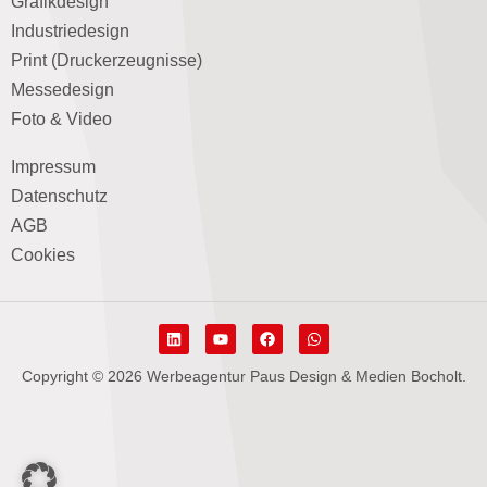
Grafikdesign
Industriedesign
Print (Druckerzeugnisse)
Messedesign
Foto & Video
Impressum
Datenschutz
AGB
Cookies
Copyright © 2026 Werbeagentur Paus Design & Medien Bocholt.