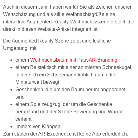
Auch in diesem Jahr, haben wir für Sie als Zeichen unserer
Wertschätzung und als stille Weihnachtsgrüße eine
interaktive Augmented-Reality-Weihnachtsszene erstellt, die
direkt in diesen Website-Artikel integriert ist.
Die Augmented Reality Szene zeigt eine festliche
Umgebung, mit:
einem
Weihnachtsbaum mit PausAR-Branding
einem Beistelltisch mit einer animierten Schneekugel,
in der sich ein Schneemann fröhlich durch die
Miniaturwelt bewegt
Geschenken, die um den Baum herum angeordnet
sind
einem Spielzeugzug, der um die Geschenke
herumfährt und der Szene Bewegung und Wärme
verleiht
immersiven Klängen
Zum starten der AR-Experience ist keine App erforderlich.