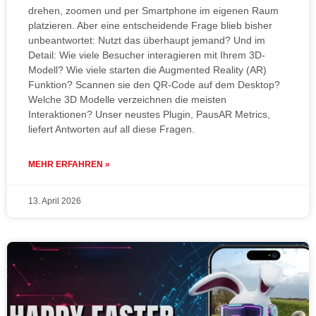
drehen, zoomen und per Smartphone im eigenen Raum
platzieren. Aber eine entscheidende Frage blieb bisher
unbeantwortet: Nutzt das überhaupt jemand? Und im
Detail: Wie viele Besucher interagieren mit Ihrem 3D-
Modell? Wie viele starten die Augmented Reality (AR)
Funktion? Scannen sie den QR-Code auf dem Desktop?
Welche 3D Modelle verzeichnen die meisten
Interaktionen? Unser neustes Plugin, PausAR Metrics,
liefert Antworten auf all diese Fragen.
MEHR ERFAHREN »
13. April 2026