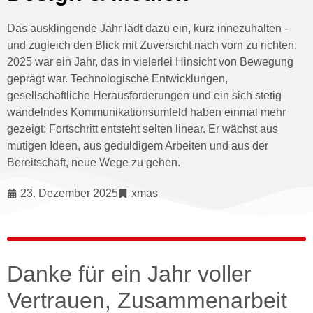
Das ausklingende Jahr lädt dazu ein, kurz innezuhalten -
und zugleich den Blick mit Zuversicht nach vorn zu richten.
2025 war ein Jahr, das in vielerlei Hinsicht von Bewegung
geprägt war. Technologische Entwicklungen,
gesellschaftliche Herausforderungen und ein sich stetig
wandelndes Kommunikationsumfeld haben einmal mehr
gezeigt: Fortschritt entsteht selten linear. Er wächst aus
mutigen Ideen, aus geduldigem Arbeiten und aus der
Bereitschaft, neue Wege zu gehen.
23. Dezember 2025
xmas
Danke für ein Jahr voller
Vertrauen, Zusammenarbeit