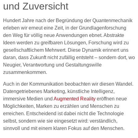
und Zuversicht
Hundert Jahre nach der Begründung der Quantenmechanik
erleben wir erneut eine Zeit, in der Grundlagenforschung
den Weg für völlig neue Anwendungen ebnet. Abstrakte
Ideen werden zu greifbaren Lösungen, Forschung wird zu
gesellschaftlichem Mehrwert. Diese Dynamik erinnert uns
daran, dass Zukunft nicht zufällig entsteht – sondern dort, wo
Neugier, Verantwortung und Gestaltungswille
zusammenkommen.
Auch in der Kommunikation beobachten wir diesen Wandel.
Datengetriebenes Marketing, künstliche Intelligenz,
immersive Medien und
Augmented Reality
eröffnen neue
Möglichkeiten, Marken zu erzählen und Menschen zu
erreichen. Entscheidend ist dabei nicht die Technologie
selbst, sondern wie sie eingesetzt wird: verständlich,
sinnvoll und mit einem klaren Fokus auf den Menschen.