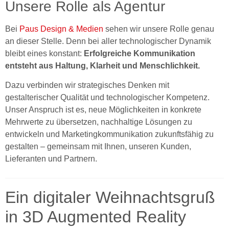
Unsere Rolle als Agentur
Bei
Paus Design & Medien
sehen wir unsere Rolle genau
an dieser Stelle. Denn bei aller technologischer Dynamik
bleibt eines konstant:
Erfolgreiche Kommunikation
entsteht aus Haltung, Klarheit und Menschlichkeit.
Dazu verbinden wir strategisches Denken mit
gestalterischer Qualität und technologischer Kompetenz.
Unser Anspruch ist es, neue Möglichkeiten in konkrete
Mehrwerte zu übersetzen, nachhaltige Lösungen zu
entwickeln und Marketingkommunikation zukunftsfähig zu
gestalten – gemeinsam mit Ihnen, unseren Kunden,
Lieferanten und Partnern.
Ein digitaler Weihnachtsgruß
in 3D Augmented Reality