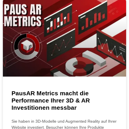
PausAR Metrics macht die
Performance Ihrer 3D & AR
Investitionen messbar
Sie haben in 3D-Modelle und Augmented Reality auf Ihrer
Website investiert. Besucher können Ihre Produkte