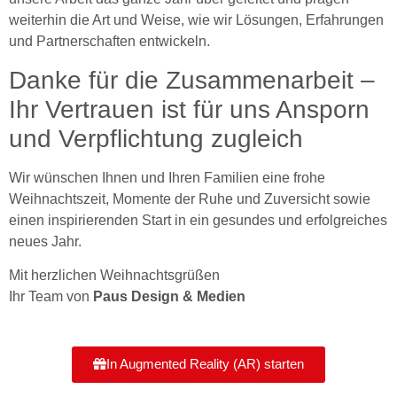
weiterhin die Art und Weise, wie wir Lösungen, Erfahrungen
und Partnerschaften entwickeln.
Danke für die Zusammenarbeit –
Ihr Vertrauen ist für uns Ansporn
und Verpflichtung zugleich
Wir wünschen Ihnen und Ihren Familien eine frohe
Weihnachtszeit, Momente der Ruhe und Zuversicht sowie
einen inspirierenden Start in ein gesundes und erfolgreiches
neues Jahr.
Mit herzlichen Weihnachtsgrüßen
Ihr Team von
Paus Design & Medien
In Augmented Reality (AR) starten