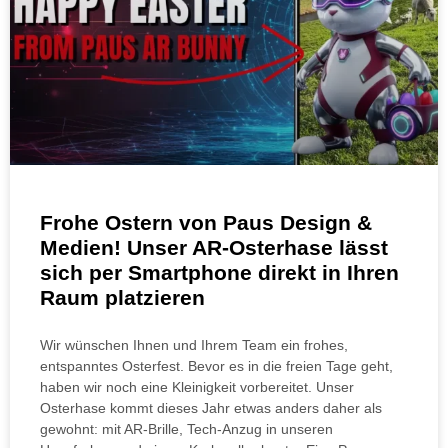
Frohe Ostern von Paus Design &
Medien! Unser AR-Osterhase lässt
sich per Smartphone direkt in Ihren
Raum platzieren
Wir wünschen Ihnen und Ihrem Team ein frohes,
entspanntes Osterfest. Bevor es in die freien Tage geht,
haben wir noch eine Kleinigkeit vorbereitet. Unser
Osterhase kommt dieses Jahr etwas anders daher als
gewohnt: mit AR-Brille, Tech-Anzug in unseren