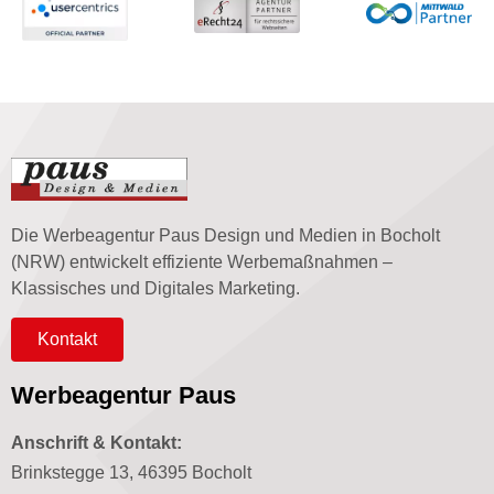
Die Werbeagentur Paus Design und Medien in Bocholt
(NRW) entwickelt effiziente Werbemaßnahmen –
Klassisches und Digitales Marketing.
Kontakt
Werbeagentur Paus
Anschrift & Kontakt:
Brinkstegge 13, 46395 Bocholt