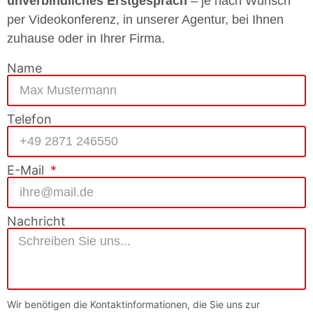
unverbindliches Erstgespräch
– je nach Wunsch
per Videokonferenz, in unserer Agentur, bei Ihnen
zuhause oder in Ihrer Firma.
Name
Telefon
E-Mail
Nachricht
Wir benötigen die Kontaktinformationen, die Sie uns zur