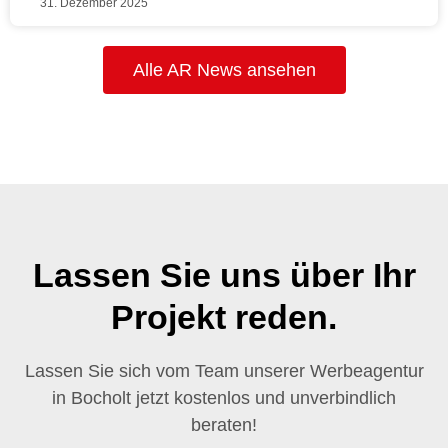
31. Dezember 2025
Alle AR News ansehen
Lassen Sie uns über Ihr
Projekt reden.
Lassen Sie sich vom Team unserer Werbeagentur
in Bocholt jetzt kostenlos und unverbindlich
beraten!