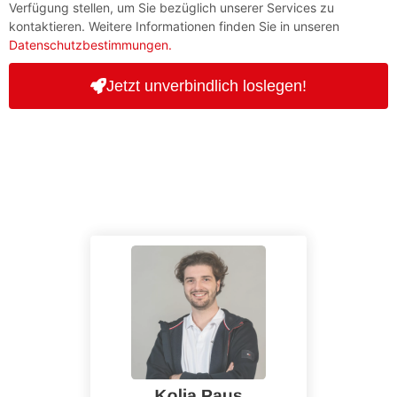
Verfügung stellen, um Sie bezüglich unserer Services zu
kontaktieren. Weitere Informationen finden Sie in unseren
Datenschutzbestimmungen.
Jetzt unverbindlich loslegen!